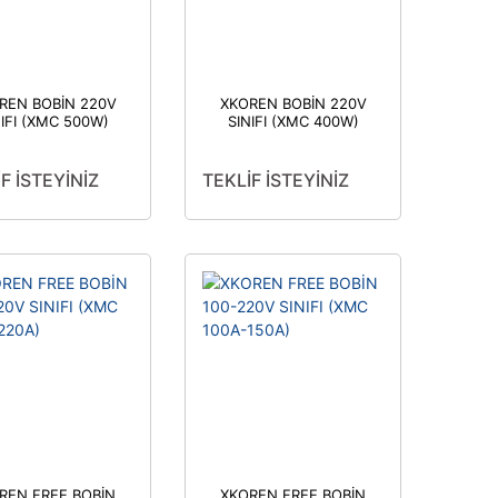
REN BOBİN 220V
XKOREN BOBİN 220V
NIFI (XMC 500W)
SINIFI (XMC 400W)
F İSTEYİNİZ
TEKLİF İSTEYİNİZ
REN FREE BOBİN
XKOREN FREE BOBİN