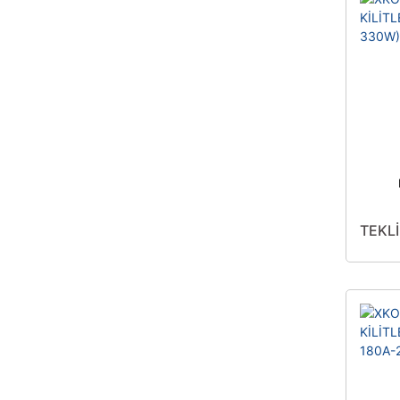
BLO
TEKLİ