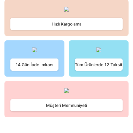
Hızlı Kargolama
14 Gün İade İmkanı
Tüm Ürünlerde 12 Taksit
Müşteri Memnuniyeti