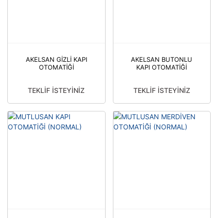
AKELSAN GİZLİ KAPI
AKELSAN BUTONLU
OTOMATİĞİ
KAPI OTOMATİĞİ
TEKLİF İSTEYİNİZ
TEKLİF İSTEYİNİZ