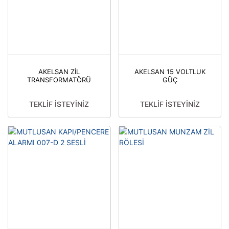
AKELSAN ZİL
AKELSAN 15 VOLTLUK
TRANSFORMATÖRÜ
GÜÇ
TRANSFORMATÖRÜ
TEKLİF İSTEYİNİZ
TEKLİF İSTEYİNİZ