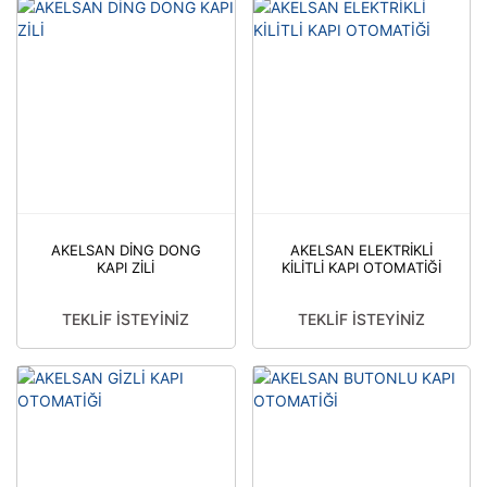
AKELSAN DİNG DONG
AKELSAN ELEKTRİKLİ
KAPI ZİLİ
KİLİTLİ KAPI OTOMATİĞİ
TEKLİF İSTEYİNİZ
TEKLİF İSTEYİNİZ