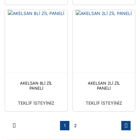
AKELSAN 8Lİ ZİL
AKELSAN 2Lİ ZİL
PANELİ
PANELİ
TEKLİF İSTEYİNİZ
TEKLİF İSTEYİNİZ
1
2