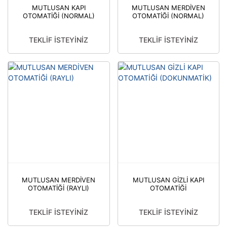
MUTLUSAN KAPI
MUTLUSAN MERDİVEN
OTOMATİĞİ (NORMAL)
OTOMATİĞİ (NORMAL)
TEKLİF İSTEYİNİZ
TEKLİF İSTEYİNİZ
MUTLUSAN MERDİVEN
MUTLUSAN GİZLİ KAPI
OTOMATİĞİ (RAYLI)
OTOMATİĞİ
(DOKUNMATİK)
TEKLİF İSTEYİNİZ
TEKLİF İSTEYİNİZ