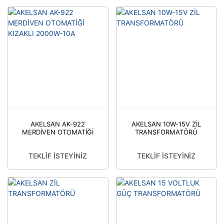
AKELSAN AK-922
AKELSAN 10W-15V ZİL
MERDİVEN OTOMATİĞİ
TRANSFORMATÖRÜ
KIZAKLI 2000W-10A
TEKLİF İSTEYİNİZ
TEKLİF İSTEYİNİZ