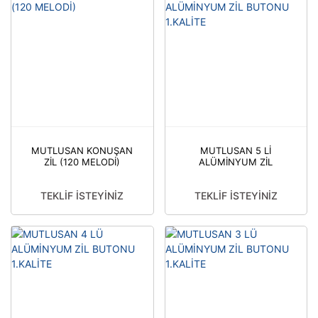
MUTLUSAN KONUŞAN
MUTLUSAN 5 Lİ
ZİL (120 MELODİ)
ALÜMİNYUM ZİL
BUTONU 1.KALİTE
TEKLİF İSTEYİNİZ
TEKLİF İSTEYİNİZ