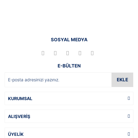
SOSYAL MEDYA
E-BÜLTEN
EKLE
KURUMSAL
ALIŞVERİŞ
ÜYELİK