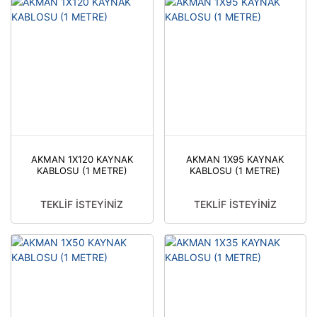
AKMAN 1X120 KAYNAK
AKMAN 1X95 KAYNAK
KABLOSU (1 METRE)
KABLOSU (1 METRE)
TEKLİF İSTEYİNİZ
TEKLİF İSTEYİNİZ