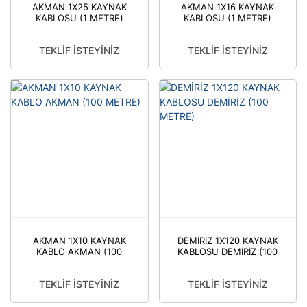
AKMAN 1X25 KAYNAK
AKMAN 1X16 KAYNAK
KABLOSU (1 METRE)
KABLOSU (1 METRE)
TEKLİF İSTEYİNİZ
TEKLİF İSTEYİNİZ
AKMAN 1X10 KAYNAK
DEMİRİZ 1X120 KAYNAK
KABLO AKMAN (100
KABLOSU DEMİRİZ (100
METRE)
METRE)
TEKLİF İSTEYİNİZ
TEKLİF İSTEYİNİZ