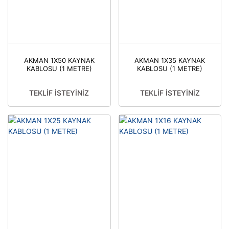
AKMAN 1X50 KAYNAK
AKMAN 1X35 KAYNAK
KABLOSU (1 METRE)
KABLOSU (1 METRE)
TEKLİF İSTEYİNİZ
TEKLİF İSTEYİNİZ