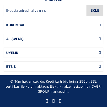
EKLE
KURUMSAL
ALIŞVERİŞ
ÜYELİK
ETBİS
© Tüm hakları saklıdır. Kredi kartı bilgileriniz 256bit SSL
sertifikası ile korunmaktadır. Elektrikmalzemesi.com bir ÇAĞRI
GROUP markasıdır...