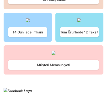
14 Gün İade İmkanı
Tüm Ürünlerde 12 Taksit
Müşteri Memnuniyeti
Facebook