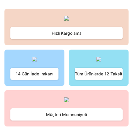
Hızlı Kargolama
14 Gün İade İmkanı
Tüm Ürünlerde 12 Taksit
Müşteri Memnuniyeti