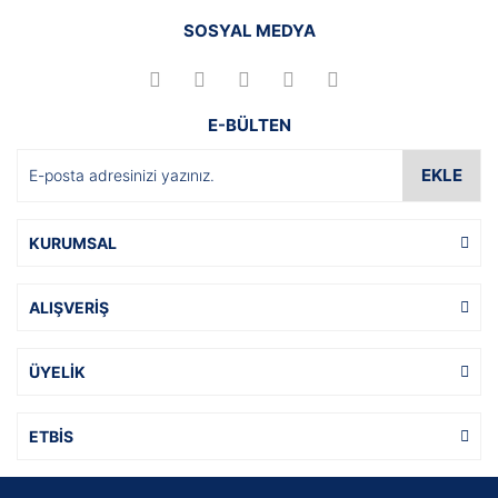
SOSYAL MEDYA
E-BÜLTEN
EKLE
KURUMSAL
ALIŞVERİŞ
ÜYELİK
ETBİS