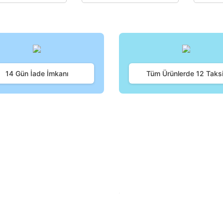
14 Gün İade İmkanı
Tüm Ürünlerde 12 Taksi