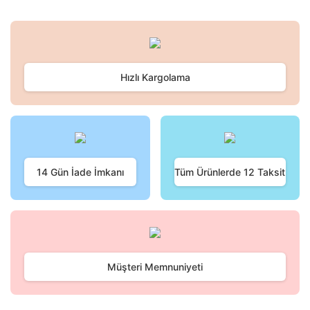
Hızlı Kargolama
14 Gün İade İmkanı
Tüm Ürünlerde 12 Taksit
Müşteri Memnuniyeti