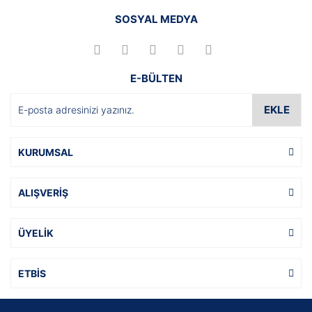
SOSYAL MEDYA
E-BÜLTEN
EKLE
KURUMSAL
ALIŞVERİŞ
ÜYELİK
ETBİS