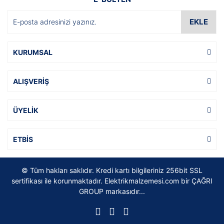
EKLE
KURUMSAL
ALIŞVERİŞ
ÜYELİK
ETBİS
© Tüm hakları saklıdır. Kredi kartı bilgileriniz 256bit SSL
sertifikası ile korunmaktadır. Elektrikmalzemesi.com bir ÇAĞRI
GROUP markasıdır...