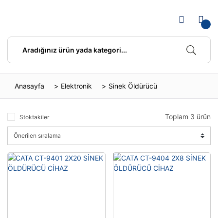
Anasayfa
Elektronik
Sinek Öldürücü
Toplam 3 ürün
Stoktakiler