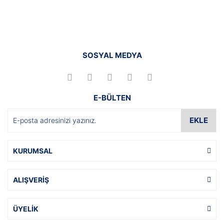
SOSYAL MEDYA
E-BÜLTEN
EKLE
KURUMSAL
ALIŞVERİŞ
ÜYELİK