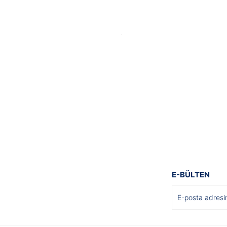
E-BÜLTEN