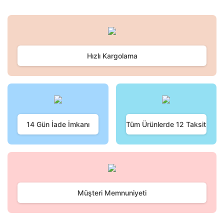
Hızlı Kargolama
14 Gün İade İmkanı
Tüm Ürünlerde 12 Taksit
Müşteri Memnuniyeti