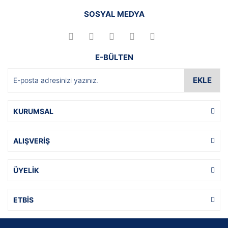
SOSYAL MEDYA
E-BÜLTEN
EKLE
KURUMSAL
ALIŞVERİŞ
ÜYELİK
ETBİS