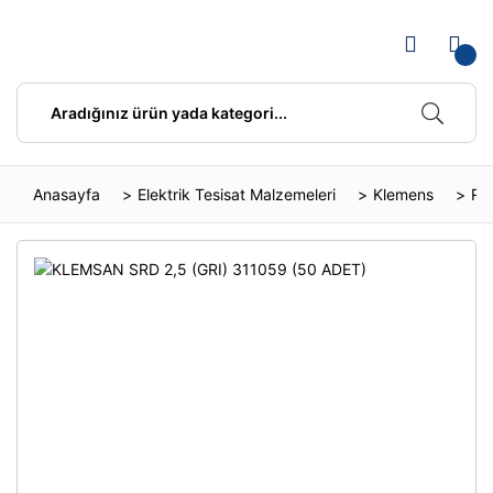
Anasayfa
Elektrik Tesisat Malzemeleri
Klemens
Ra