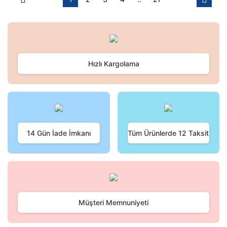
Hızlı Kargolama
14 Gün İade İmkanı
Tüm Ürünlerde 12 Taksit
Müşteri Memnuniyeti