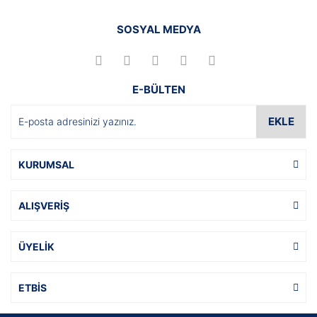
SOSYAL MEDYA
E-BÜLTEN
EKLE
KURUMSAL
ALIŞVERİŞ
ÜYELİK
ETBİS