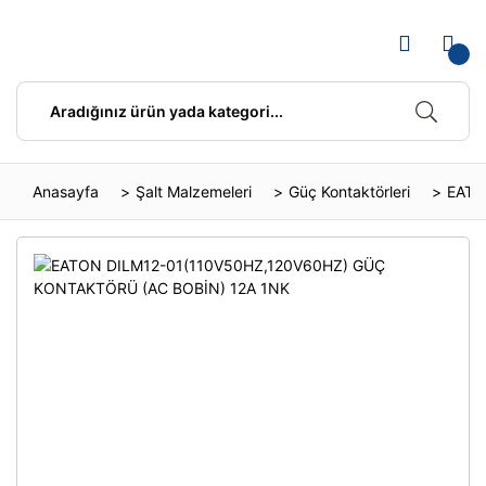
Anasayfa
Şalt Malzemeleri
Güç Kontaktörleri
EATO