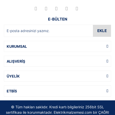
E-BÜLTEN
EKLE
KURUMSAL
ALIŞVERİŞ
ÜYELİK
ETBİS
© Tüm hakları saklıdır. Kredi kartı bilgileriniz 256bit SSL
sertifikası ile korunmaktadır. Elektrikmalzemesi.com bir ÇAĞRI