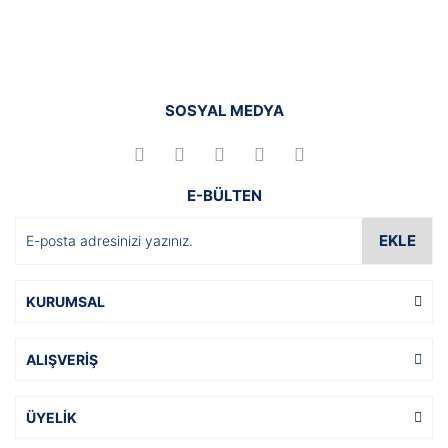
SOSYAL MEDYA
E-BÜLTEN
EKLE
KURUMSAL
ALIŞVERİŞ
ÜYELİK