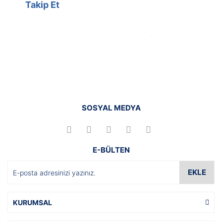
Takip Et
SOSYAL MEDYA
E-BÜLTEN
EKLE
KURUMSAL