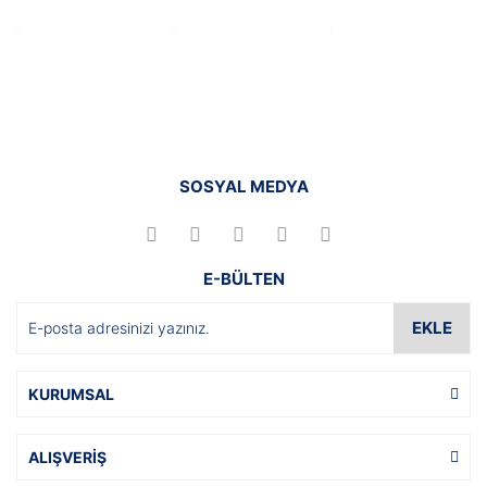
SOSYAL MEDYA
E-BÜLTEN
EKLE
KURUMSAL
ALIŞVERİŞ