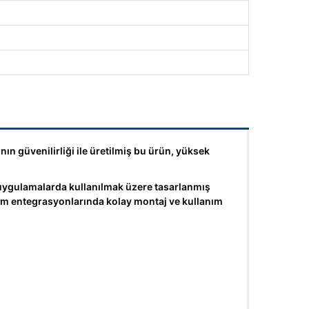
ın güvenilirliği ile üretilmiş bu ürün, yüksek
ygulamalarda kullanılmak üzere tasarlanmış
stem entegrasyonlarında kolay montaj ve kullanım