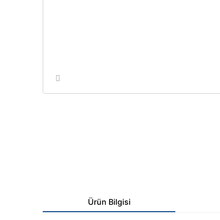
Ürün Bilgisi