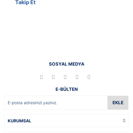
Takip Et
SOSYAL MEDYA
E-BÜLTEN
EKLE
KURUMSAL