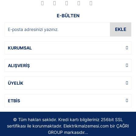
E-BÜLTEN
EKLE
KURUMSAL
ALIŞVERİŞ
ÜYELİK
ETBİS
© Tüm hakları saklıdır. Kredi kartı bilgileriniz 256bit SSL
sertifikası ile korunmaktadır. Elektrikmalzemesi.com bir ÇAĞRI
GROUP markasıdır...