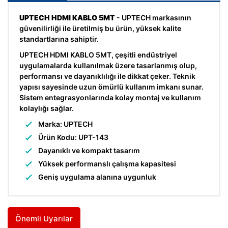
UPTECH HDMI KABLO 5MT
- UPTECH markasının
güvenilirliği ile üretilmiş bu ürün, yüksek kalite
standartlarına sahiptir.
UPTECH HDMI KABLO 5MT, çeşitli endüstriyel
uygulamalarda kullanılmak üzere tasarlanmış olup,
performansı ve dayanıklılığı ile dikkat çeker. Teknik
yapısı sayesinde uzun ömürlü kullanım imkanı sunar.
Sistem entegrasyonlarında kolay montaj ve kullanım
kolaylığı sağlar.
Marka: UPTECH
Ürün Kodu: UPT-143
Dayanıklı ve kompakt tasarım
Yüksek performanslı çalışma kapasitesi
Geniş uygulama alanına uygunluk
Önemli Uyarılar