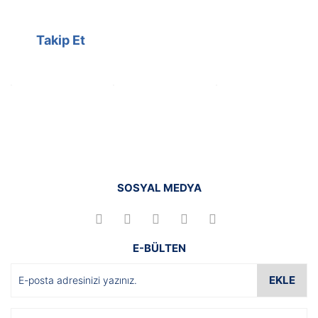
Takip Et
SOSYAL MEDYA
E-BÜLTEN
EKLE