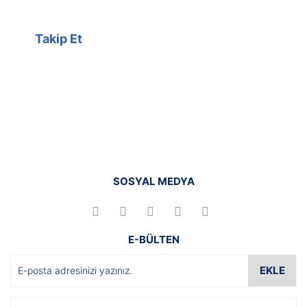
Takip Et
SOSYAL MEDYA
E-BÜLTEN
EKLE