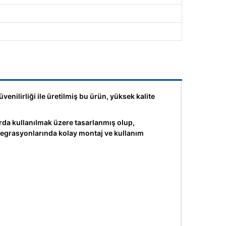
nilirliği ile üretilmiş bu ürün, yüksek kalite
 kullanılmak üzere tasarlanmış olup,
ntegrasyonlarında kolay montaj ve kullanım