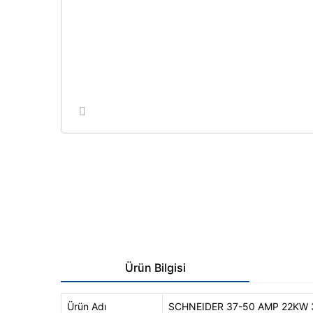
Ürün Bilgisi
Ürün Adı
SCHNEIDER 37-50 AMP 22KW