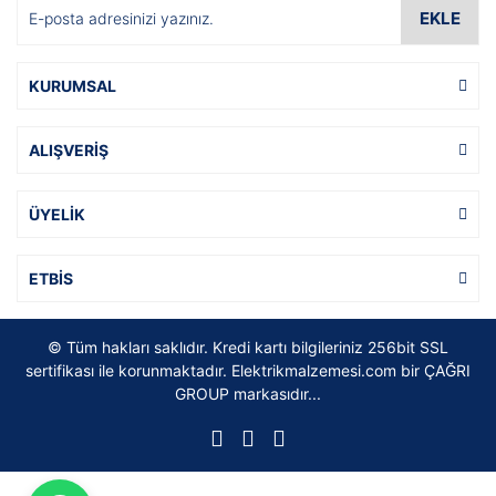
EKLE
KURUMSAL
ALIŞVERİŞ
ÜYELİK
ETBİS
© Tüm hakları saklıdır. Kredi kartı bilgileriniz 256bit SSL
sertifikası ile korunmaktadır. Elektrikmalzemesi.com bir ÇAĞRI
GROUP markasıdır...