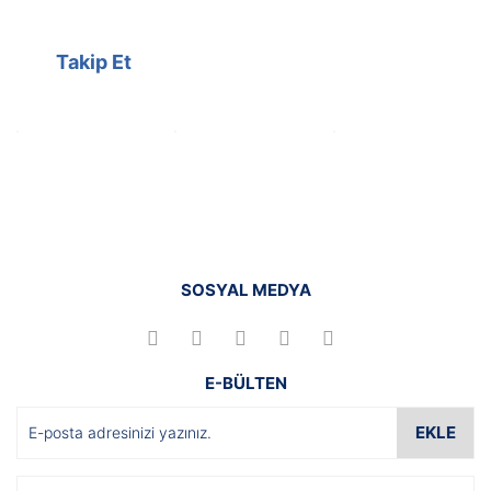
Takip Et
SOSYAL MEDYA
E-BÜLTEN
EKLE