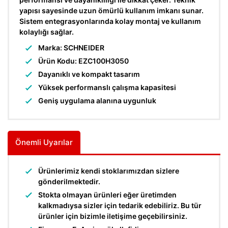
yapısı sayesinde uzun ömürlü kullanım imkanı sunar.
Sistem entegrasyonlarında kolay montaj ve kullanım
kolaylığı sağlar.
Marka: SCHNEIDER
Ürün Kodu: EZC100H3050
Dayanıklı ve kompakt tasarım
Yüksek performanslı çalışma kapasitesi
Geniş uygulama alanına uygunluk
Önemli Uyarılar
Ürünlerimiz kendi stoklarımızdan sizlere
gönderilmektedir.
Stokta olmayan ürünleri eğer üretimden
kalkmadıysa sizler için tedarik edebiliriz. Bu tür
ürünler için bizimle iletişime geçebilirsiniz.