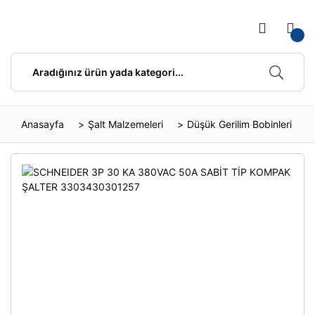
Anasayfa
Şalt Malzemeleri
Düşük Gerilim Bobinleri