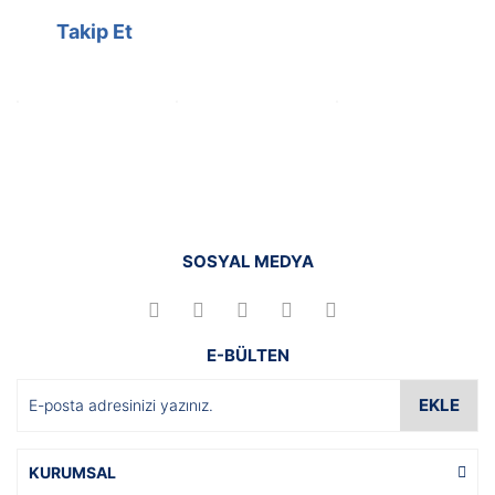
Takip Et
SOSYAL MEDYA
E-BÜLTEN
EKLE
KURUMSAL