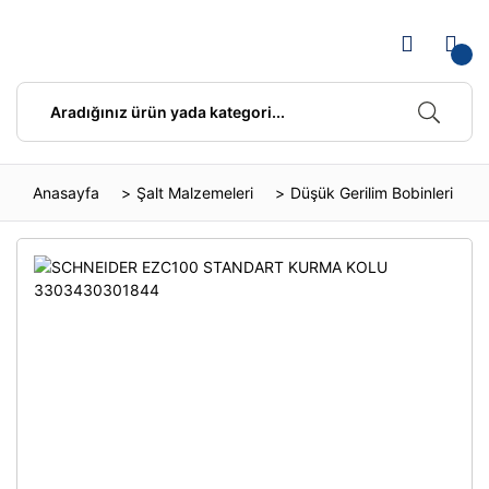
Anasayfa
Şalt Malzemeleri
Düşük Gerilim Bobinleri