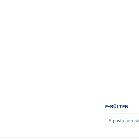
Gönder
E-BÜLTEN