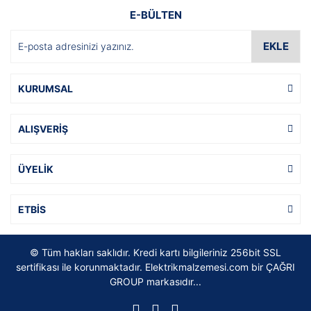
E-BÜLTEN
EKLE
KURUMSAL
ALIŞVERİŞ
ÜYELİK
ETBİS
© Tüm hakları saklıdır. Kredi kartı bilgileriniz 256bit SSL
sertifikası ile korunmaktadır. Elektrikmalzemesi.com bir ÇAĞRI
GROUP markasıdır...