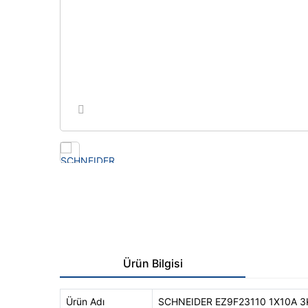
Ürün Bilgisi
Ürün Adı
SCHNEIDER EZ9F23110 1X10A 3