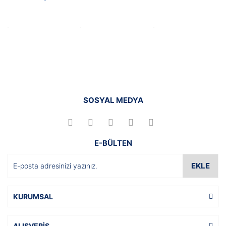
SOSYAL MEDYA
E-BÜLTEN
EKLE
KURUMSAL
ALIŞVERİŞ