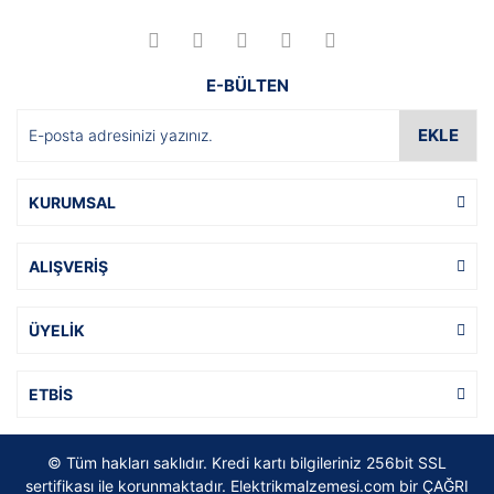
E-BÜLTEN
EKLE
KURUMSAL
ALIŞVERİŞ
ÜYELİK
ETBİS
© Tüm hakları saklıdır. Kredi kartı bilgileriniz 256bit SSL
sertifikası ile korunmaktadır. Elektrikmalzemesi.com bir ÇAĞRI