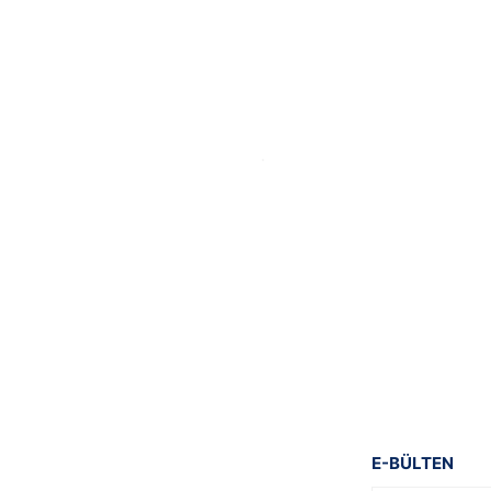
Gönder
E-BÜLTEN