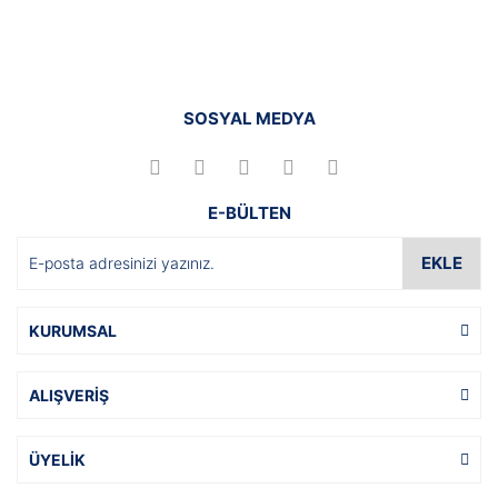
SOSYAL MEDYA
E-BÜLTEN
EKLE
KURUMSAL
ALIŞVERİŞ
ÜYELİK