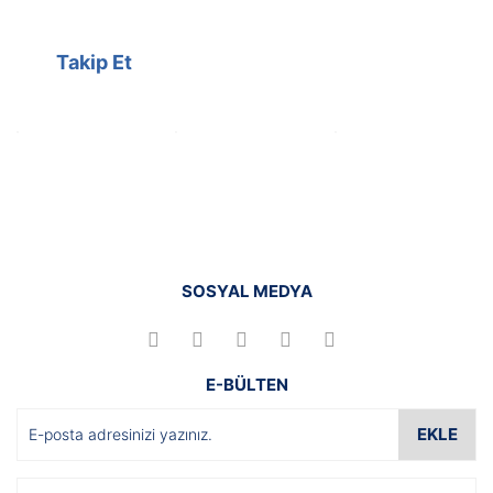
Takip Et
SOSYAL MEDYA
E-BÜLTEN
EKLE