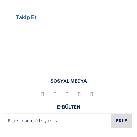
Takip Et
SOSYAL MEDYA
E-BÜLTEN
EKLE