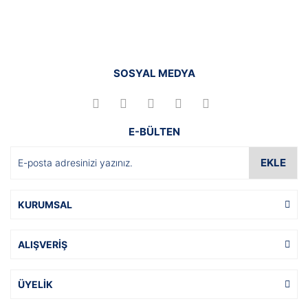
SOSYAL MEDYA
E-BÜLTEN
EKLE
KURUMSAL
ALIŞVERİŞ
ÜYELİK