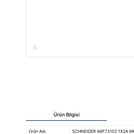
Ürün Bilgisi
Ürün Adı
SCHNEIDER A9F73102 1X2A 6