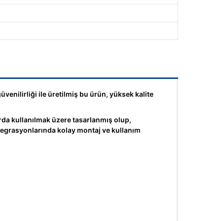
nilirliği ile üretilmiş bu ürün, yüksek kalite
 kullanılmak üzere tasarlanmış olup,
ntegrasyonlarında kolay montaj ve kullanım