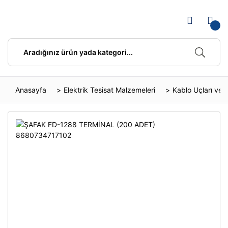
Anasayfa
Elektrik Tesisat Malzemeleri
Kablo Uçları ve 