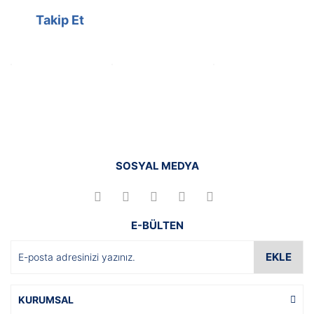
Takip Et
SOSYAL MEDYA
E-BÜLTEN
EKLE
KURUMSAL