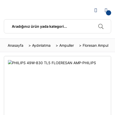
Anasayfa
Aydınlatma
Ampuller
Floresan Ampul