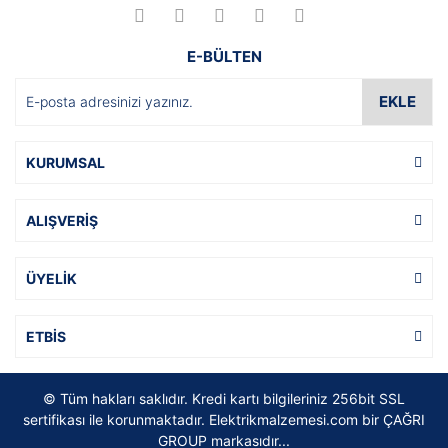
E-BÜLTEN
EKLE
KURUMSAL
ALIŞVERİŞ
ÜYELİK
ETBİS
© Tüm hakları saklıdır. Kredi kartı bilgileriniz 256bit SSL
sertifikası ile korunmaktadır. Elektrikmalzemesi.com bir ÇAĞRI
GROUP markasıdır...