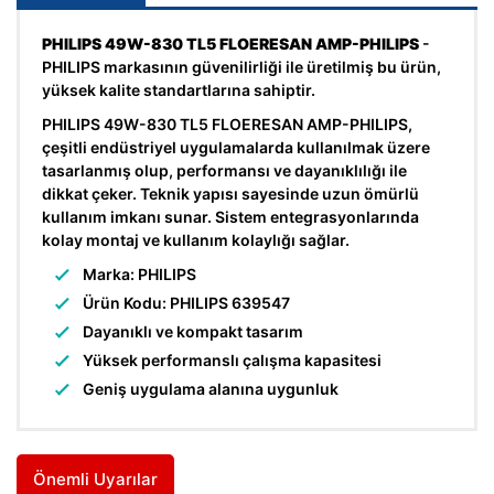
PHILIPS 49W-830 TL5 FLOERESAN AMP-PHILIPS
-
PHILIPS markasının güvenilirliği ile üretilmiş bu ürün,
yüksek kalite standartlarına sahiptir.
PHILIPS 49W-830 TL5 FLOERESAN AMP-PHILIPS,
çeşitli endüstriyel uygulamalarda kullanılmak üzere
tasarlanmış olup, performansı ve dayanıklılığı ile
dikkat çeker. Teknik yapısı sayesinde uzun ömürlü
kullanım imkanı sunar. Sistem entegrasyonlarında
kolay montaj ve kullanım kolaylığı sağlar.
Marka: PHILIPS
Ürün Kodu: PHILIPS 639547
Dayanıklı ve kompakt tasarım
Yüksek performanslı çalışma kapasitesi
Geniş uygulama alanına uygunluk
Önemli Uyarılar