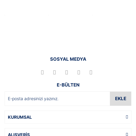
SOSYAL MEDYA
E-BÜLTEN
EKLE
KURUMSAL
ALIŞVERİŞ