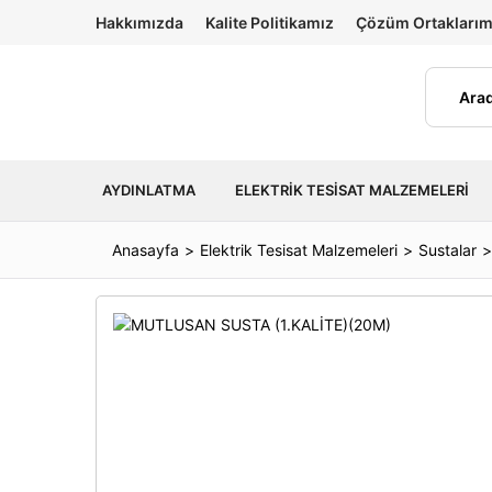
Hakkımızda
Kalite Politikamız
Çözüm Ortaklarım
AYDINLATMA
ELEKTRIK TESISAT MALZEMELERI
Anasayfa
Elektrik Tesisat Malzemeleri
Sustalar