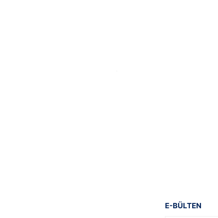
Gönder
E-BÜLTEN