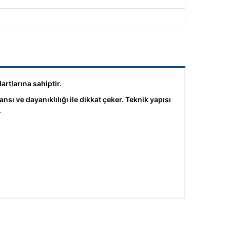
rtlarına sahiptir.
 ve dayanıklılığı ile dikkat çeker. Teknik yapısı
.