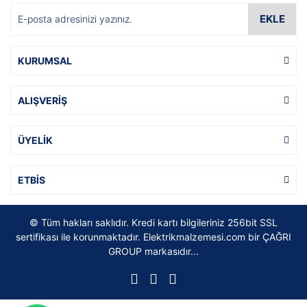
EKLE
KURUMSAL
ALIŞVERİŞ
ÜYELİK
ETBİS
© Tüm hakları saklıdır. Kredi kartı bilgileriniz 256bit SSL
sertifikası ile korunmaktadır. Elektrikmalzemesi.com bir ÇAĞRI
GROUP markasıdır...