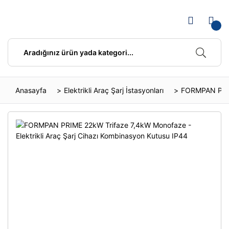
Anasayfa
Elektrikli Araç Şarj İstasyonları
FORMPAN PRIME