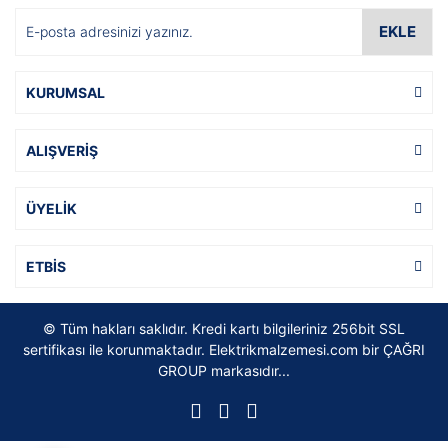
EKLE
KURUMSAL
ALIŞVERİŞ
ÜYELİK
ETBİS
© Tüm hakları saklıdır. Kredi kartı bilgileriniz 256bit SSL
sertifikası ile korunmaktadır. Elektrikmalzemesi.com bir ÇAĞRI
GROUP markasıdır...