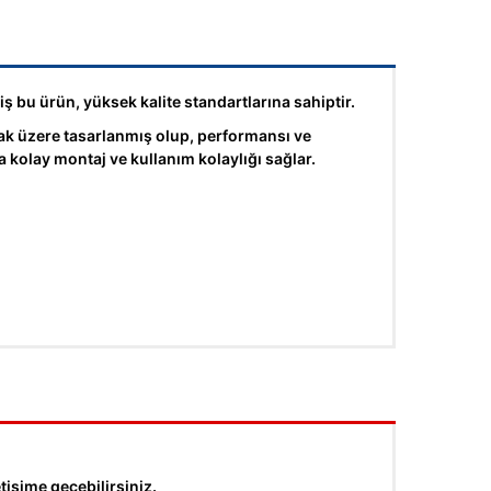
iş bu ürün, yüksek kalite standartlarına sahiptir.
üzere tasarlanmış olup, performansı ve
 kolay montaj ve kullanım kolaylığı sağlar.
tişime geçebilirsiniz.