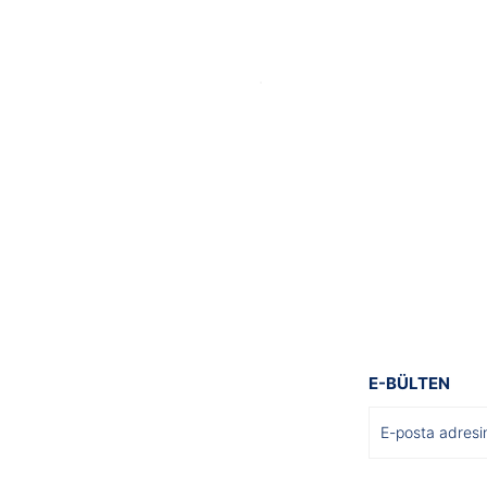
Gönder
E-BÜLTEN