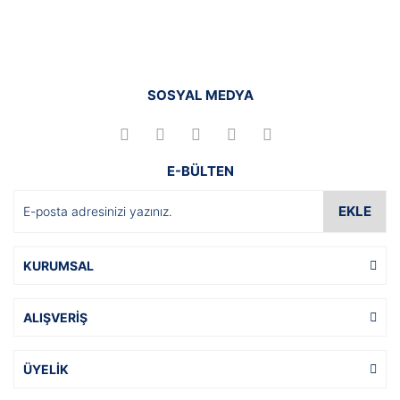
SOSYAL MEDYA
E-BÜLTEN
EKLE
KURUMSAL
ALIŞVERİŞ
ÜYELİK