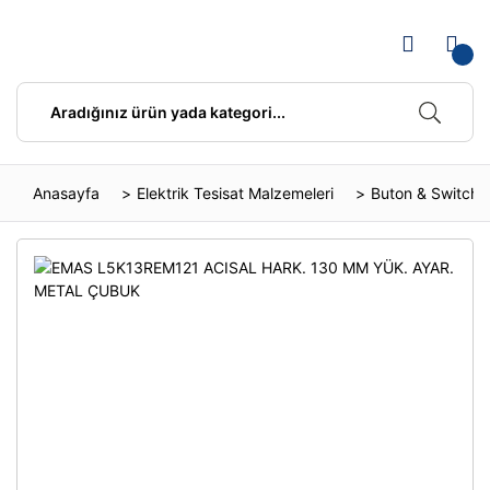
Anasayfa
Elektrik Tesisat Malzemeleri
Buton & Switch