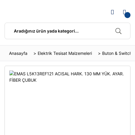
Anasayfa
Elektrik Tesisat Malzemeleri
Buton & Switch