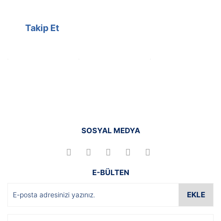
Takip Et
SOSYAL MEDYA
E-BÜLTEN
EKLE