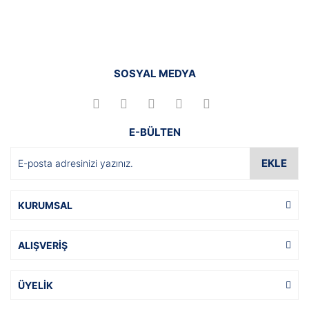
SOSYAL MEDYA
E-BÜLTEN
EKLE
KURUMSAL
ALIŞVERİŞ
ÜYELİK