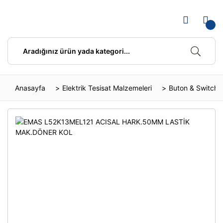
Anasayfa
Elektrik Tesisat Malzemeleri
Buton & Switch