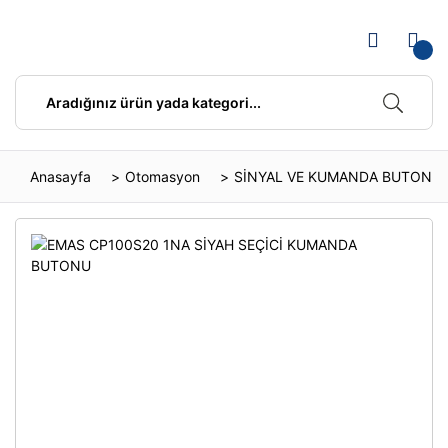
Anasayfa
Otomasyon
SİNYAL VE KUMANDA BUTONLA