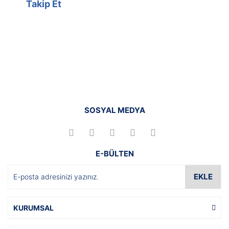
Takip Et
SOSYAL MEDYA
E-BÜLTEN
EKLE
KURUMSAL