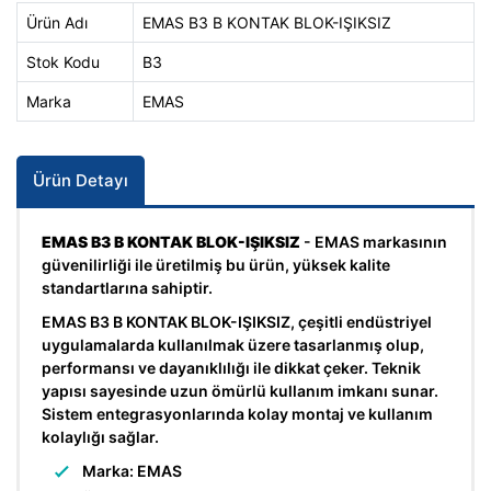
Ürün Adı
EMAS B3 B KONTAK BLOK-IŞIKSIZ
Stok Kodu
B3
Marka
EMAS
Ürün Detayı
EMAS B3 B KONTAK BLOK-IŞIKSIZ
- EMAS markasının
güvenilirliği ile üretilmiş bu ürün, yüksek kalite
standartlarına sahiptir.
EMAS B3 B KONTAK BLOK-IŞIKSIZ, çeşitli endüstriyel
uygulamalarda kullanılmak üzere tasarlanmış olup,
performansı ve dayanıklılığı ile dikkat çeker. Teknik
yapısı sayesinde uzun ömürlü kullanım imkanı sunar.
Sistem entegrasyonlarında kolay montaj ve kullanım
kolaylığı sağlar.
Marka: EMAS