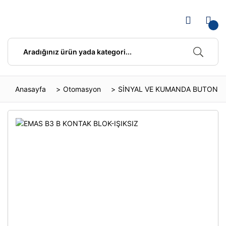
Anasayfa
Otomasyon
SİNYAL VE KUMANDA BUTONLA