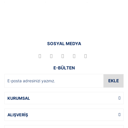
SOSYAL MEDYA
E-BÜLTEN
EKLE
KURUMSAL
ALIŞVERİŞ